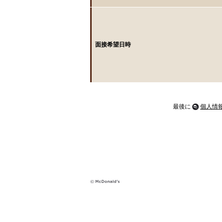
面接希望日時
最後に
個人情