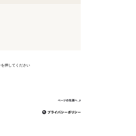
ンを押してください