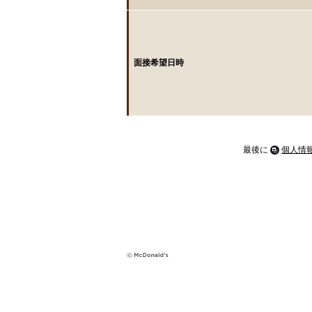
面接希望日時
最後に
個人情