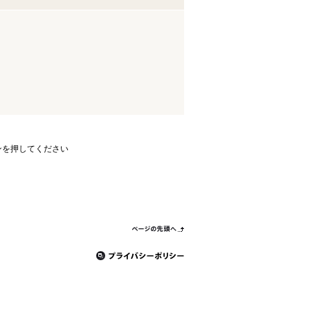
ンを押してください