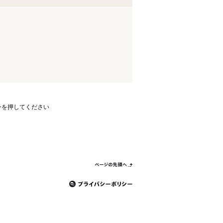
ンを押してください