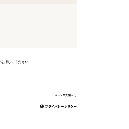
ンを押してください