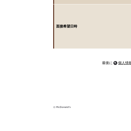
面接希望日時
最後に
個人情