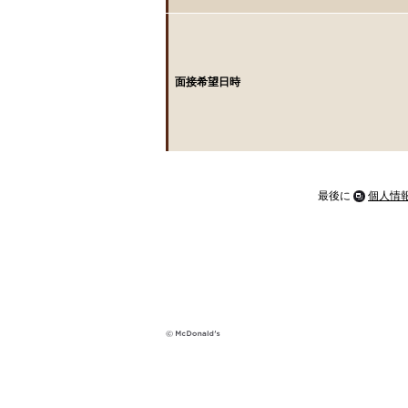
面接希望日時
最後に
個人情