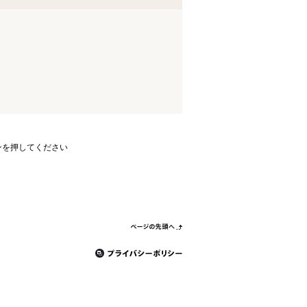
ンを押してください