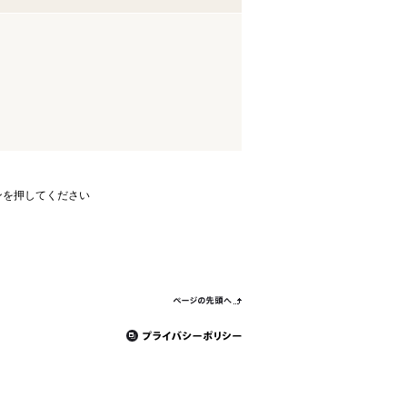
ンを押してください