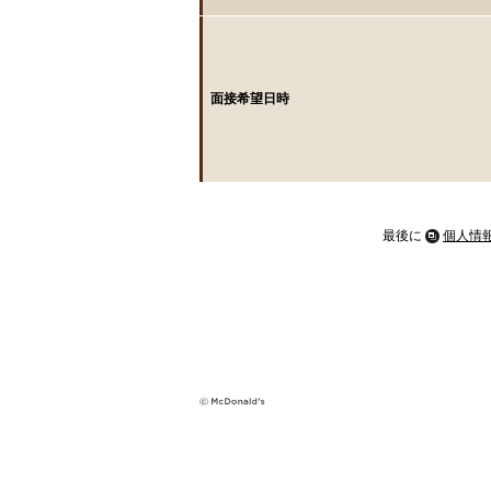
面接希望日時
最後に
個人情