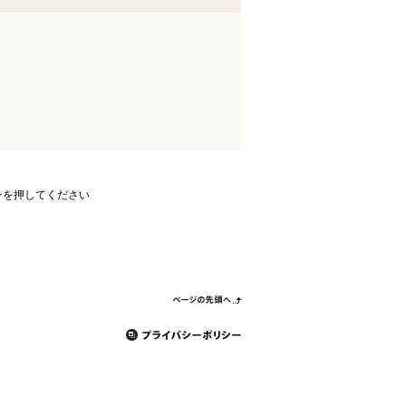
ンを押してください