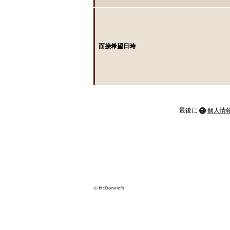
面接希望日時
最後に
個人情