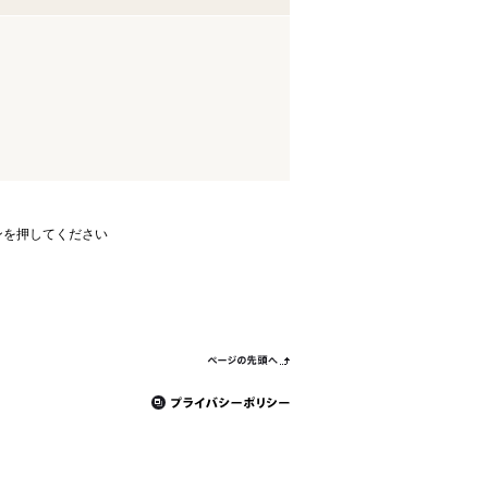
ンを押してください