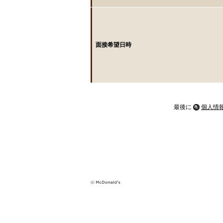
面接希望日時
最後に
個人情