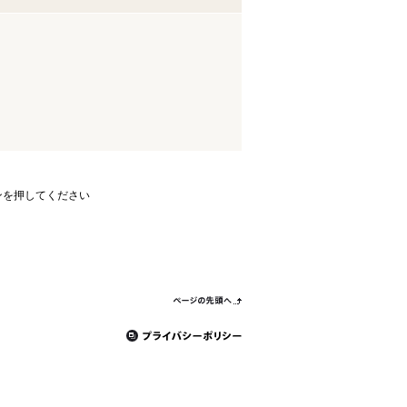
ンを押してください