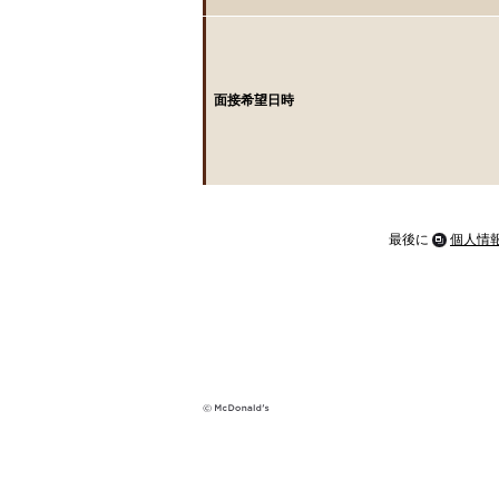
面接希望日時
最後に
個人情