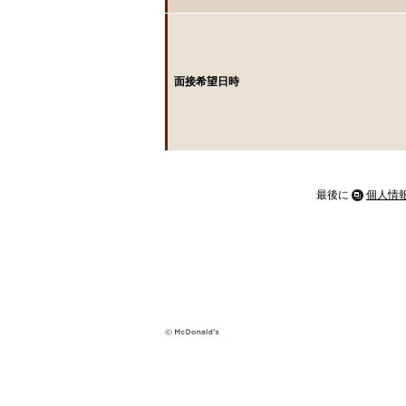
面接希望日時
最後に
個人情