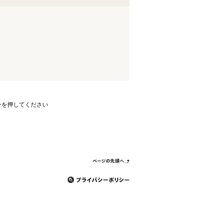
ンを押してください