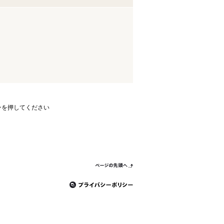
ンを押してください