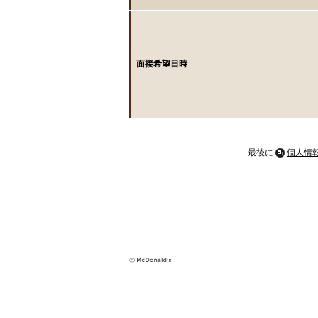
面接希望日時
最後に
個人情