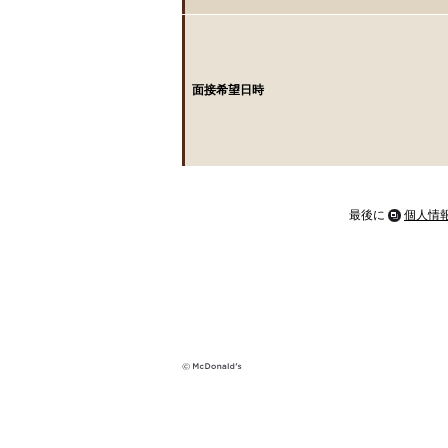
面接希望日時
最後に
個人情