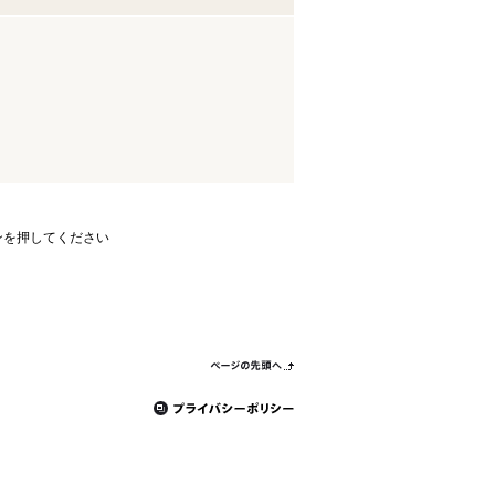
ンを押してください