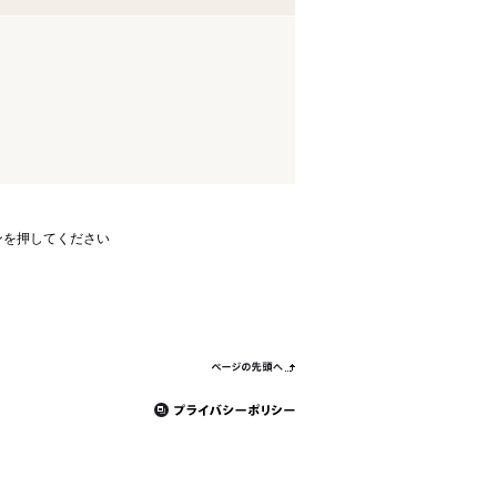
ンを押してください