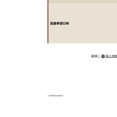
面接希望日時
最後に
個人情