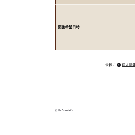
面接希望日時
最後に
個人情