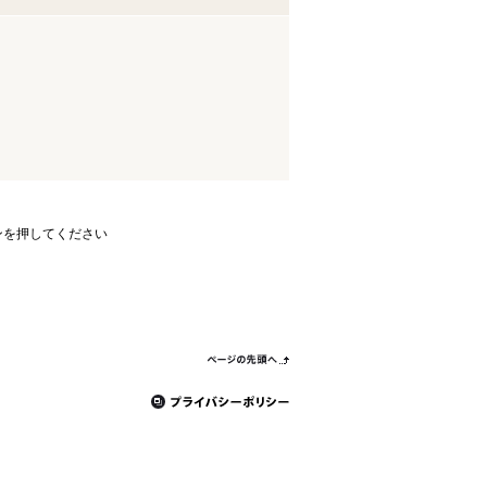
ンを押してください