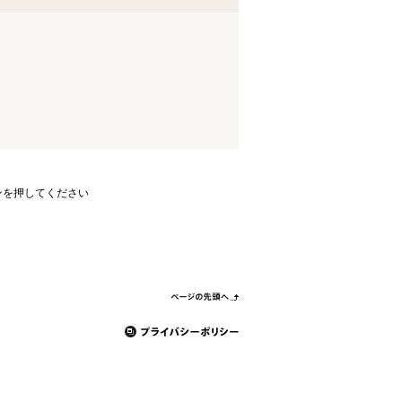
ンを押してください