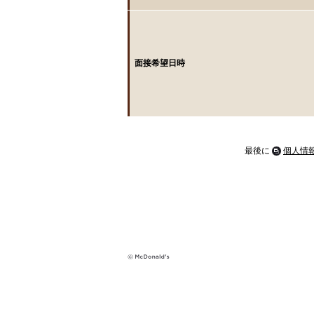
面接希望日時
最後に
個人情