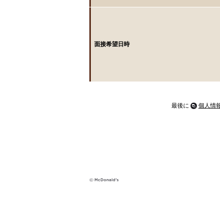
面接希望日時
最後に
個人情