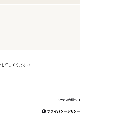
ンを押してください