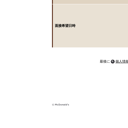
面接希望日時
最後に
個人情