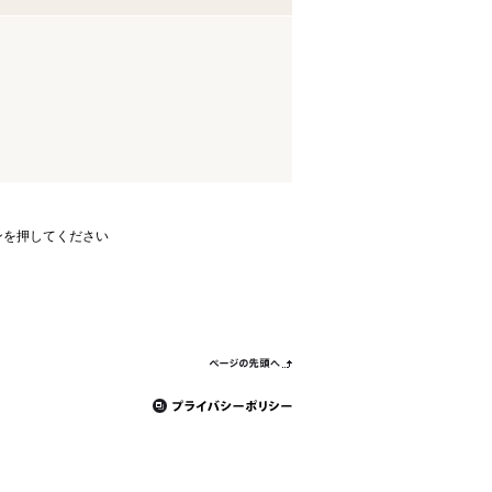
ンを押してください