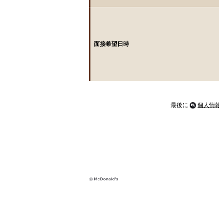
面接希望日時
最後に
個人情