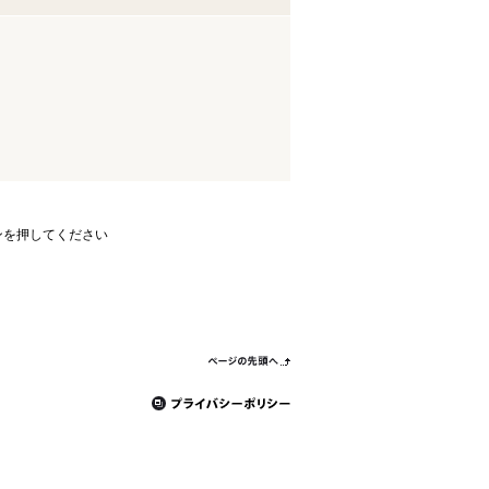
ンを押してください