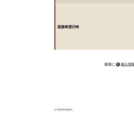
面接希望日時
最後に
個人情