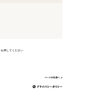
ンを押してください