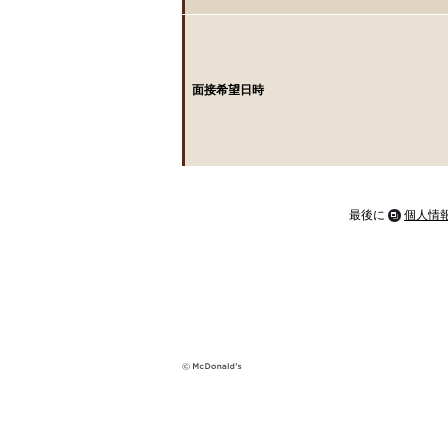
面接希望日時
最後に
個人情