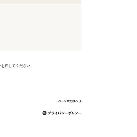
ンを押してください