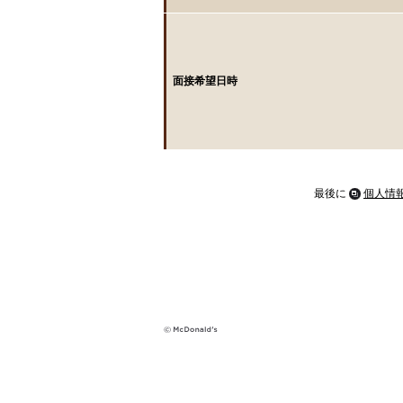
面接希望日時
最後に
個人情