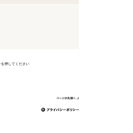
ンを押してください