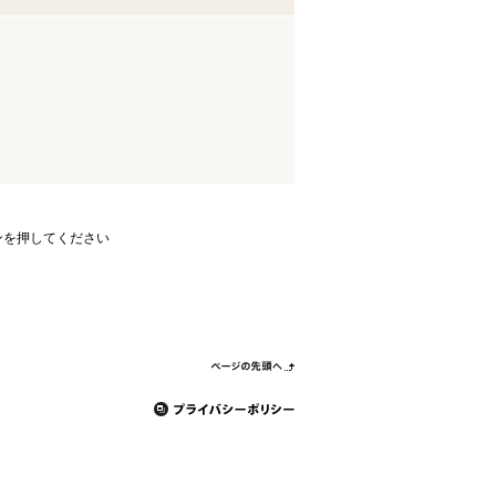
ンを押してください