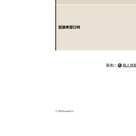
面接希望日時
最後に
個人情