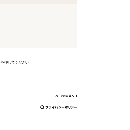
ンを押してください