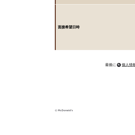
面接希望日時
最後に
個人情