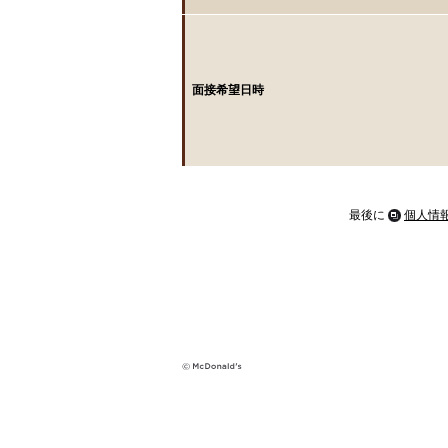
面接希望日時
最後に
個人情