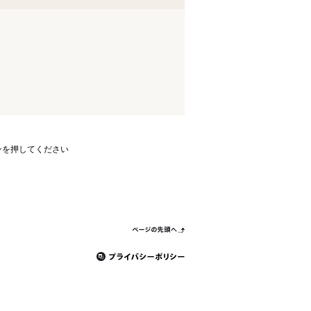
ンを押してください