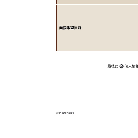
面接希望日時
最後に
個人情