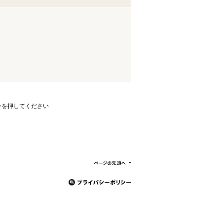
ンを押してください