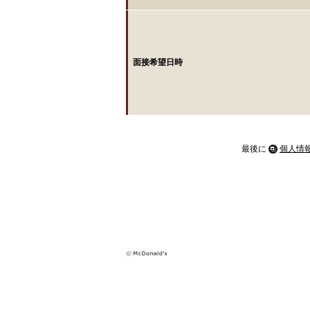
面接希望日時
最後に
個人情