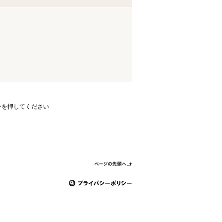
ンを押してください