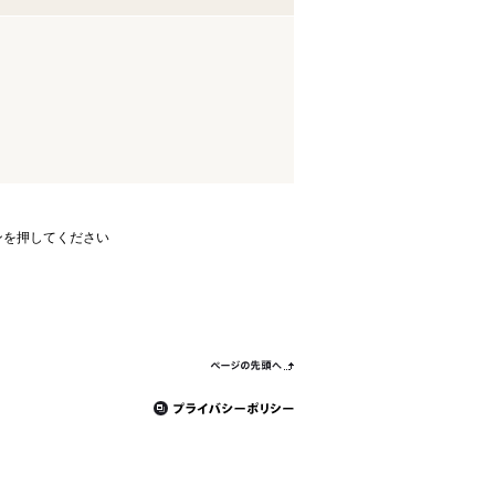
ンを押してください