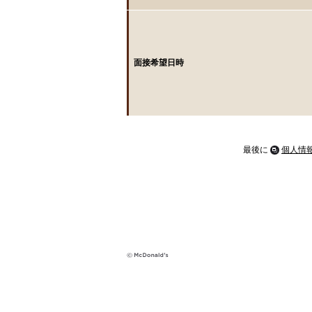
面接希望日時
最後に
個人情