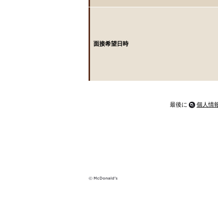
面接希望日時
最後に
個人情