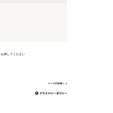
ンを押してください