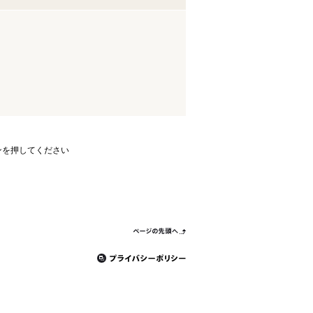
ンを押してください