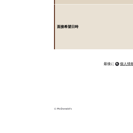
面接希望日時
最後に
個人情