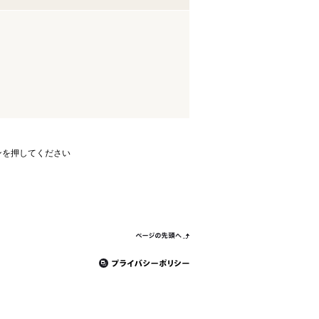
ンを押してください