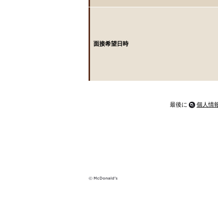
面接希望日時
最後に
個人情