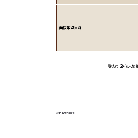
面接希望日時
最後に
個人情