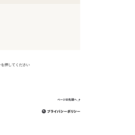
ンを押してください