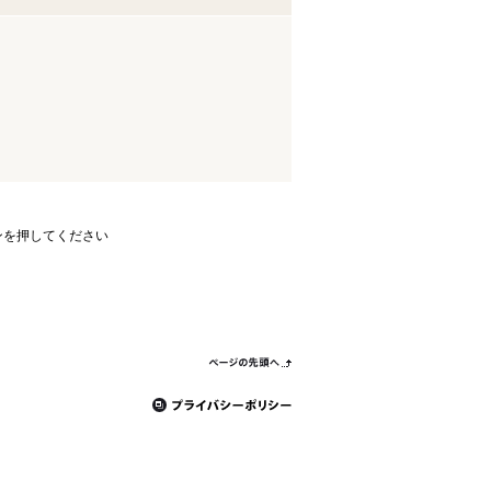
ンを押してください