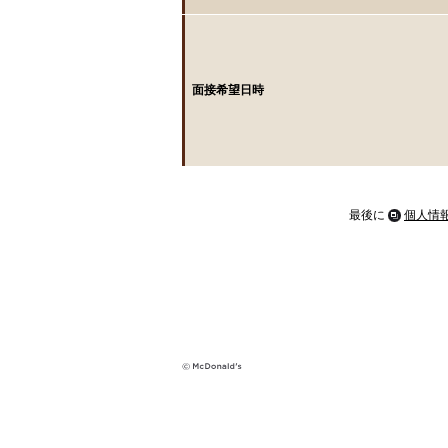
面接希望日時
最後に
個人情