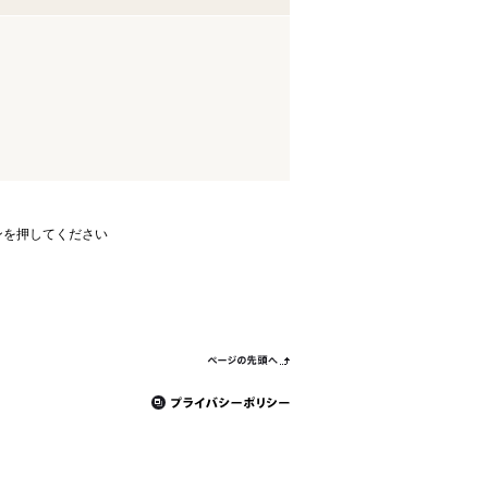
ンを押してください