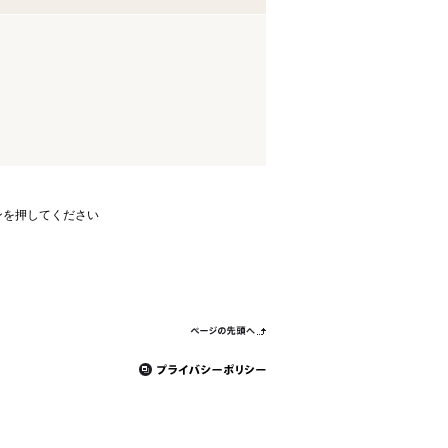
ンを押してください