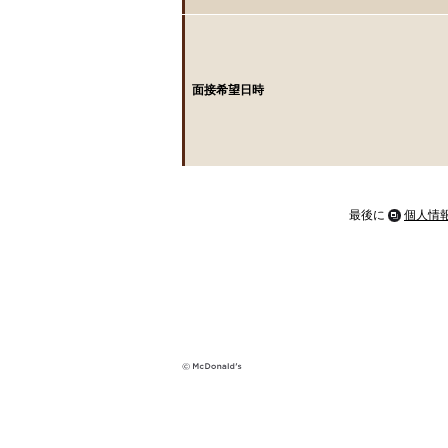
面接希望日時
最後に
個人情