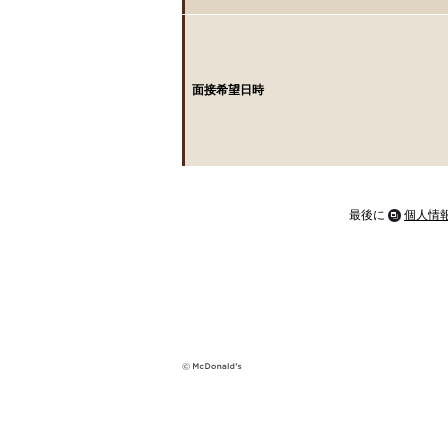
面接希望日時
最後に
個人情