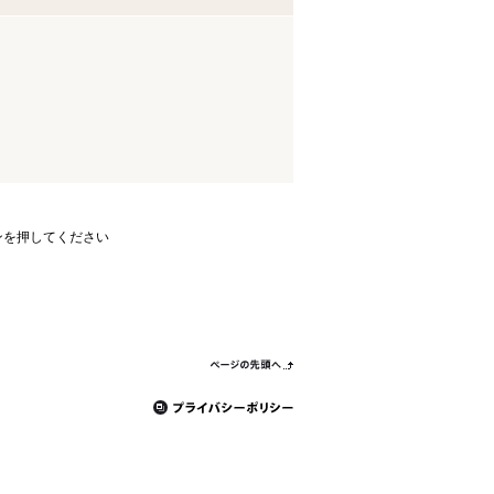
ンを押してください