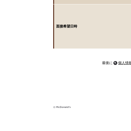
面接希望日時
最後に
個人情