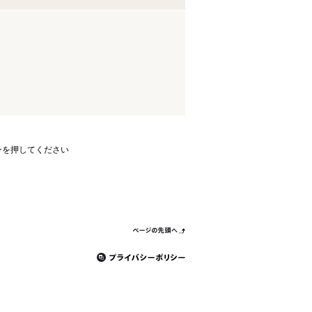
ンを押してください