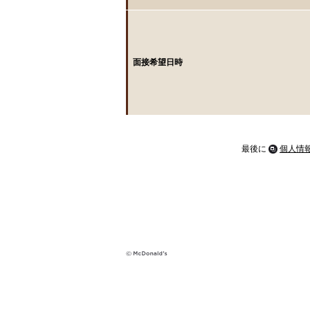
面接希望日時
最後に
個人情