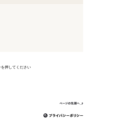
ンを押してください