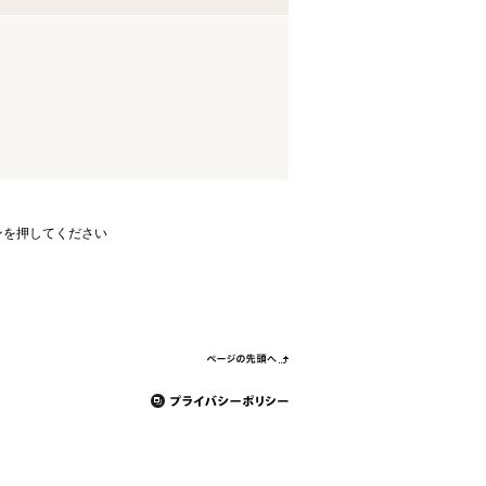
ンを押してください