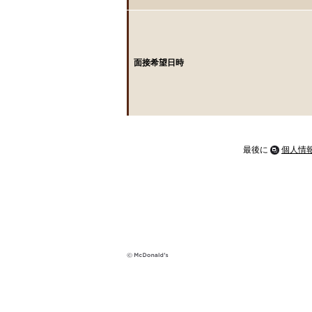
面接希望日時
最後に
個人情