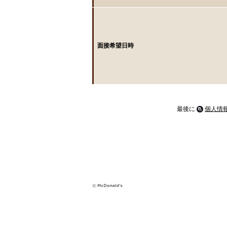
面接希望日時
最後に
個人情