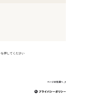
ンを押してください