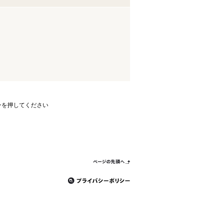
ンを押してください