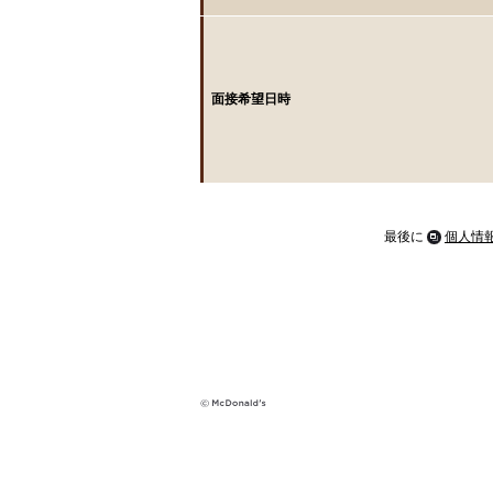
面接希望日時
最後に
個人情