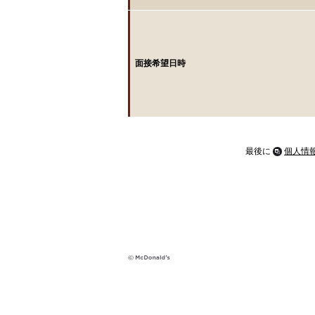
面接希望日時
最後に
個人情