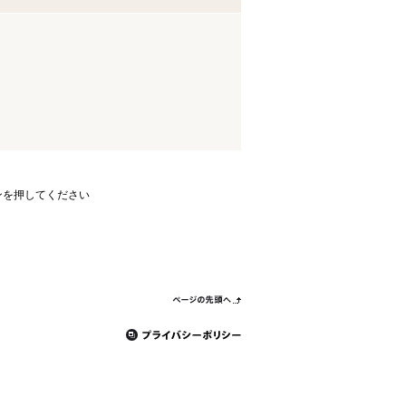
ンを押してください