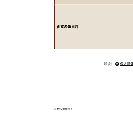
面接希望日時
最後に
個人情