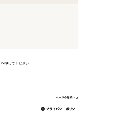
ンを押してください