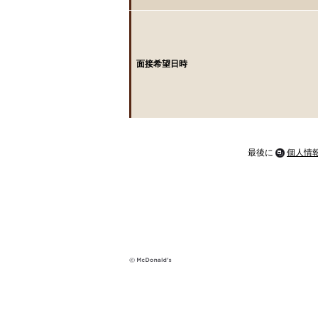
面接希望日時
最後に
個人情