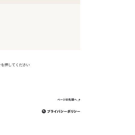
ンを押してください