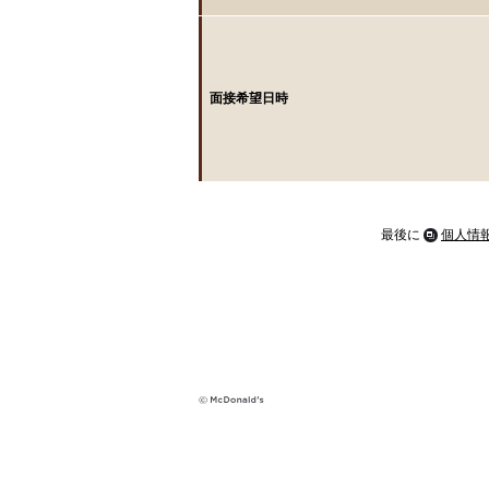
面接希望日時
最後に
個人情