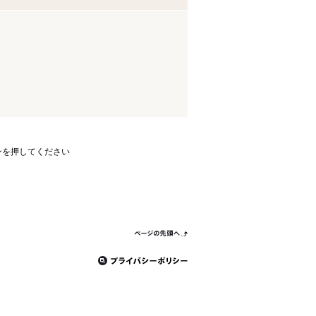
ンを押してください