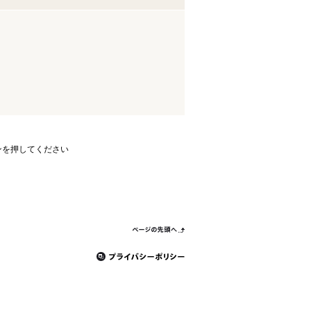
ンを押してください