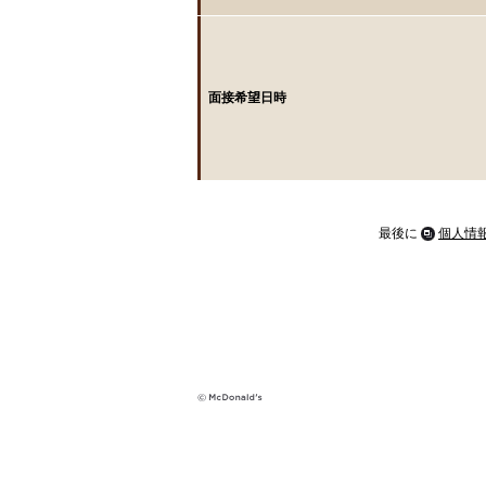
面接希望日時
最後に
個人情