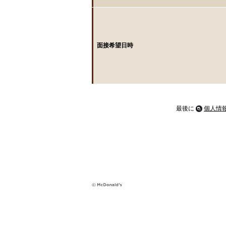
面接希望日時
最後に
個人情