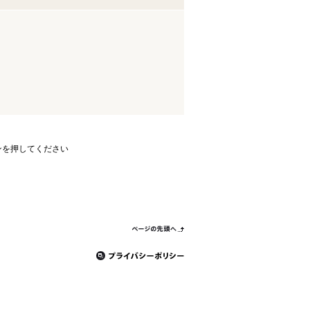
ンを押してください