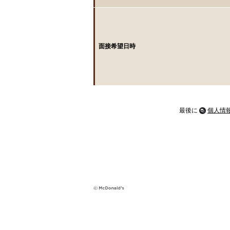
面接希望日時
最後に
個人情