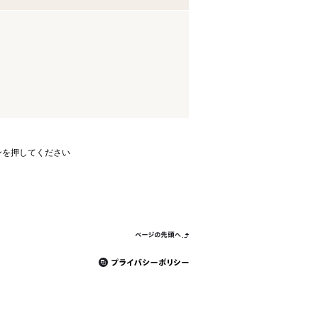
ンを押してください