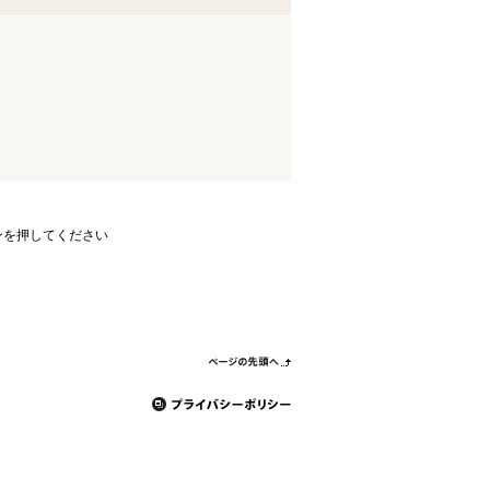
ンを押してください