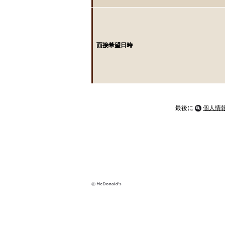
面接希望日時
最後に
個人情