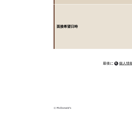
面接希望日時
最後に
個人情