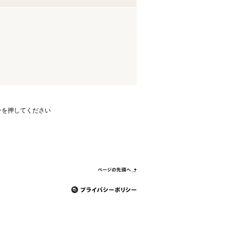
ンを押してください