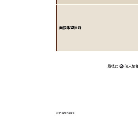
面接希望日時
最後に
個人情