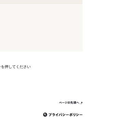
ンを押してください